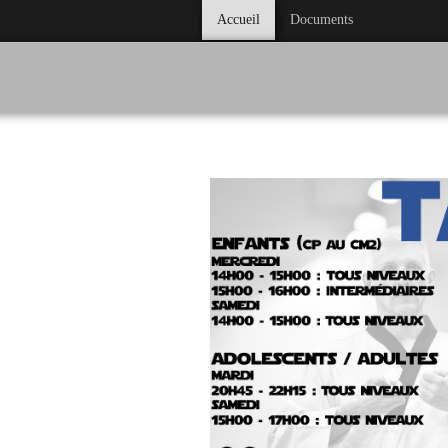
Accueil
Documents