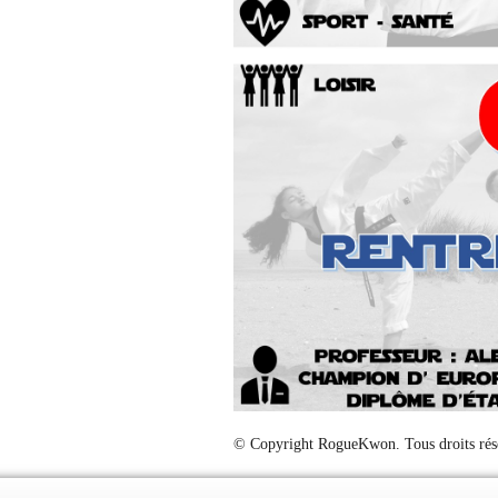
© Copyright RogueKwon. Tous droits rés